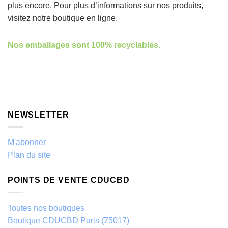
plus encore. Pour plus d’informations sur nos produits,
visitez notre boutique en ligne.
Nos emballages sont 100% recyclables.
NEWSLETTER
M'abonner
Plan du site
POINTS DE VENTE CDUCBD
Toutes nos boutiques
Boutique CDUCBD Paris (75017)