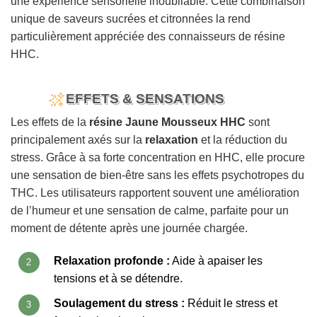
une expérience sensorielle inoubliable. Cette combinaison
unique de saveurs sucrées et citronnées la rend
particulièrement appréciée des connaisseurs de résine
HHC.
EFFETS & SENSATIONS
Les effets de la
résine Jaune Mousseux HHC
sont
principalement axés sur la
relaxation
et la réduction du
stress. Grâce à sa forte concentration en HHC, elle procure
une sensation de bien-être sans les effets psychotropes du
THC. Les utilisateurs rapportent souvent une amélioration
de l’humeur et une sensation de calme, parfaite pour un
moment de détente après une journée chargée.
Relaxation profonde :
Aide à apaiser les
tensions et à se détendre.
Soulagement du stress :
Réduit le stress et