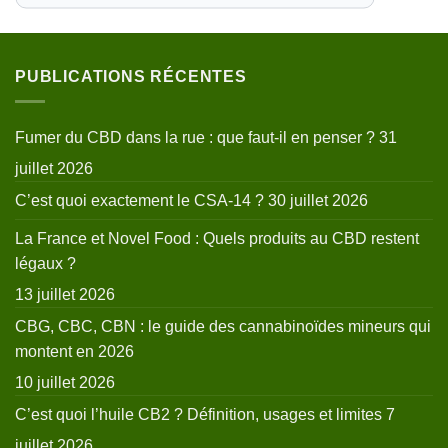
PUBLICATIONS RÉCENTES
Fumer du CBD dans la rue : que faut-il en penser ?
31
juillet 2026
C’est quoi exactement le CSA-14 ?
30 juillet 2026
La France et Novel Food : Quels produits au CBD restent
légaux ?
13 juillet 2026
CBG, CBC, CBN : le guide des cannabinoïdes mineurs qui
montent en 2026
10 juillet 2026
C’est quoi l’huile CB2 ? Définition, usages et limites
7
juillet 2026