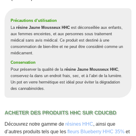
Précautions d’utilisation
La
résine Jaune Mousseux HHC
est déconseillée aux enfants,
aux femmes enceintes, et aux personnes sous traitement
médical sans avis médical. Ce produit est destiné à une
consommation de bien-être et ne peut être considéré comme un
médicament.
Conservation
Pour préserver la qualité de la
résine Jaune Mousseux HHC
,
conservez-la dans un endroit frais, sec, et à l’abri de la lumière.
Un pot en verre hermétique est idéal pour éviter la dégradation
des cannabinoïdes.
ACHETER DES PRODUITS HHC SUR CDUCBD
Découvrez notre gamme de
résines HHC
, ainsi que
d’autres produits tels que les
fleurs Blueberry HHC 35%
et