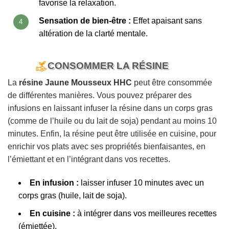
favorise la relaxation.
Sensation de bien-être :
Effet apaisant sans
altération de la clarté mentale.
CONSOMMER LA RÉSINE
La
résine Jaune Mousseux HHC
peut être consommée
de différentes manières. Vous pouvez préparer des
infusions en laissant infuser la résine dans un corps gras
(comme de l’huile ou du lait de soja) pendant au moins 10
minutes. Enfin, la résine peut être utilisée en cuisine, pour
enrichir vos plats avec ses propriétés bienfaisantes, en
l’émiettant et en l’intégrant dans vos recettes.
En infusion :
laisser infuser 10 minutes avec un
corps gras (huile, lait de soja).
En cuisine :
à intégrer dans vos meilleures recettes
(émiettée).