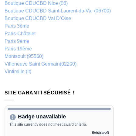
Boutique CDUCBD Nice (06)
Boutique CDUCBD Saint-Laurent-du-Var (06700)
Boutique CDUCBD Val D’Oise
Paris 3ème
Paris-Châtelet
Paris 9ème
Paris 19ème
Montsoult (95560)
Villeneuve Saint Germain(02200)
Vintimille (It)
SITE GARANTI SÉCURISÉ !