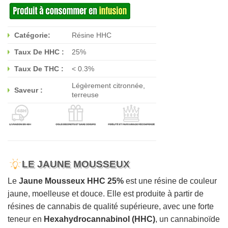
Catégorie:
Résine HHC
Taux De HHC :
25%
Taux De THC :
< 0.3%
Légèrement citronnée,
Saveur :
terreuse
LE JAUNE MOUSSEUX
Le
Jaune Mousseux HHC 25%
est une résine de couleur
jaune, moelleuse et douce. Elle est produite à partir de
résines de cannabis de qualité supérieure, avec une forte
teneur en
Hexahydrocannabinol (HHC)
, un cannabinoïde