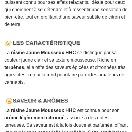
puissant connu pour ses effets relaxants. Idéale pour ceux
qui cherchent à se détendre et à ressentir une sensation de
bien-être, tout en profitant d’une saveur subtile de citron et
de terre.
LES CARACTÉRISTIQUE
La
résine Jaune Mousseux HHC
se distingue par sa
couleur jaune clair et sa texture mousseuse. Riche en
terpènes
, elle offre des saveurs épicées et citronnées très
agréables, ce qui la rend populaire parmi les amateurs de
cannabis.
SAVEUR & ARÔMES
La
résine Jaune Mousseux HHC
est connue pour son
arôme légèrement citronné
, associé à des notes
terreuses. Sa saveur est à la fois douce et parfumée, offrant