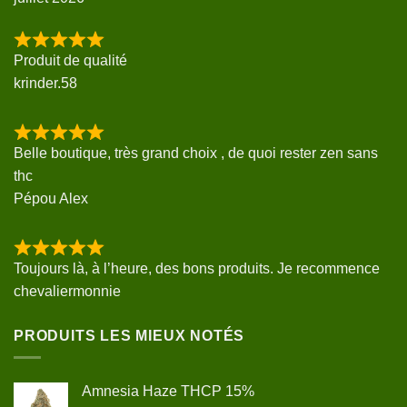
Produit de qualité
krinder.58
Belle boutique, très grand choix , de quoi rester zen sans
thc
Pépou Alex
Toujours là, à l’heure, des bons produits. Je recommence
chevaliermonnie
PRODUITS LES MIEUX NOTÉS
Amnesia Haze THCP 15%