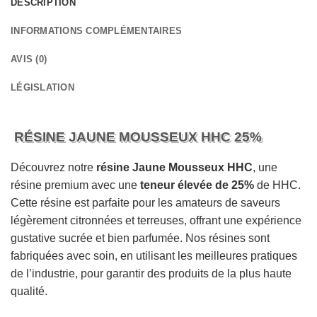
DESCRIPTION
INFORMATIONS COMPLÉMENTAIRES
AVIS (0)
LÉGISLATION
RÉSINE JAUNE MOUSSEUX HHC 25%
Découvrez notre
résine Jaune Mousseux HHC
, une
résine premium avec une
teneur élevée de 25%
de HHC.
Cette résine est parfaite pour les amateurs de saveurs
légèrement citronnées et terreuses, offrant une expérience
gustative sucrée et bien parfumée. Nos résines sont
fabriquées avec soin, en utilisant les meilleures pratiques
de l’industrie, pour garantir des produits de la plus haute
qualité.