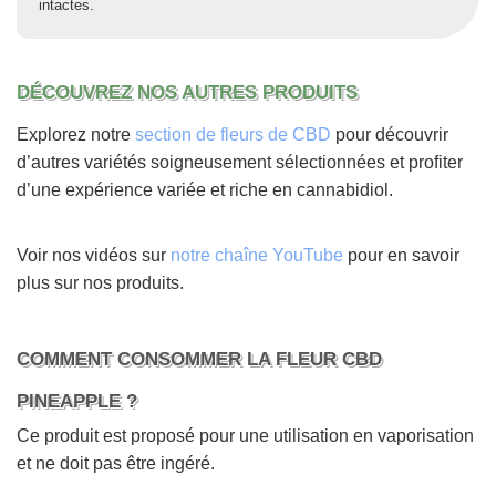
intactes.
DÉCOUVREZ NOS AUTRES PRODUITS
Explorez notre
section de fleurs de CBD
pour découvrir
d’autres variétés soigneusement sélectionnées et profiter
d’une expérience variée et riche en cannabidiol.
Voir nos vidéos sur
notre chaîne YouTube
pour en savoir
plus sur nos produits.
COMMENT CONSOMMER LA FLEUR CBD
PINEAPPLE ?
Ce produit est proposé pour une utilisation en vaporisation
et ne doit pas être ingéré.