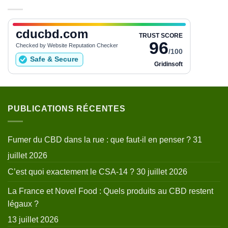
PUBLICATIONS RÉCENTES
Fumer du CBD dans la rue : que faut-il en penser ?
31
juillet 2026
C’est quoi exactement le CSA-14 ?
30 juillet 2026
La France et Novel Food : Quels produits au CBD restent
légaux ?
13 juillet 2026