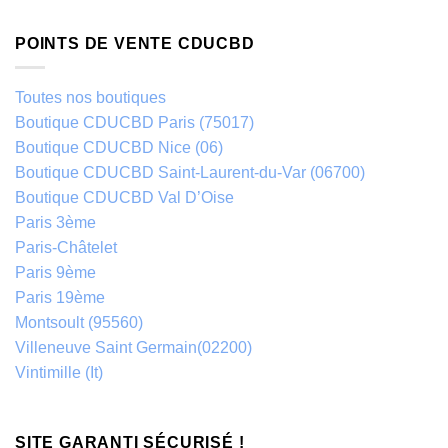
POINTS DE VENTE CDUCBD
Toutes nos boutiques
Boutique CDUCBD Paris (75017)
Boutique CDUCBD Nice (06)
Boutique CDUCBD Saint-Laurent-du-Var (06700)
Boutique CDUCBD Val D’Oise
Paris 3ème
Paris-Châtelet
Paris 9ème
Paris 19ème
Montsoult (95560)
Villeneuve Saint Germain(02200)
Vintimille (It)
SITE GARANTI SÉCURISÉ !