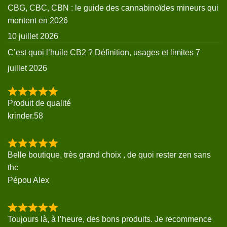
CBG, CBC, CBN : le guide des cannabinoïdes mineurs qui
montent en 2026
10 juillet 2026
C’est quoi l’huile CB2 ? Définition, usages et limites
7
juillet 2026
Produit de qualité
krinder.58
Belle boutique, très grand choix , de quoi rester zen sans
thc
Pépou Alex
Toujours là, à l’heure, des bons produits. Je recommence