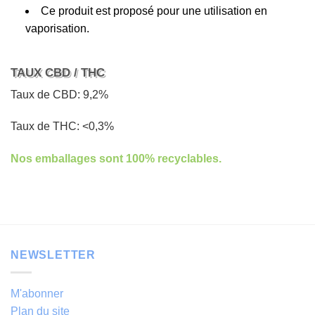
Ce produit est proposé pour une utilisation en
vaporisation.
TAUX CBD / THC
Taux de CBD: 9,2%
Taux de THC: <0,3%
Nos emballages sont 100% recyclables.
NEWSLETTER
M'abonner
Plan du site