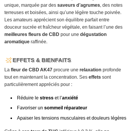
unique, marquée par des
saveurs d’agrumes
, des notes
terreuses et boisées, ainsi qu’une légère touche poivrée.
Les amateurs apprécient son équilibre parfait entre
douceur sucrée et fraîcheur végétale, en faisant l’une des
meilleures fleurs de CBD
pour une
dégustation
aromatique
raffinée.
EFFETS & BIENFAITS
La
fleur de CBD AK47
procure une
relaxation
profonde
tout en maintenant la concentration. Ses
effets
sont
particulièrement appréciés pour :
Réduire le
stress
et l’
anxiété
Favoriser un
sommeil réparateur
Apaiser les tensions musculaires et douleurs légères