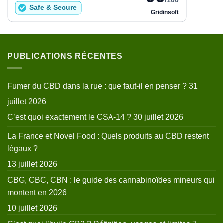
PUBLICATIONS RÉCENTES
Fumer du CBD dans la rue : que faut-il en penser ?
31
juillet 2026
C’est quoi exactement le CSA-14 ?
30 juillet 2026
La France et Novel Food : Quels produits au CBD restent
légaux ?
13 juillet 2026
CBG, CBC, CBN : le guide des cannabinoïdes mineurs qui
montent en 2026
10 juillet 2026