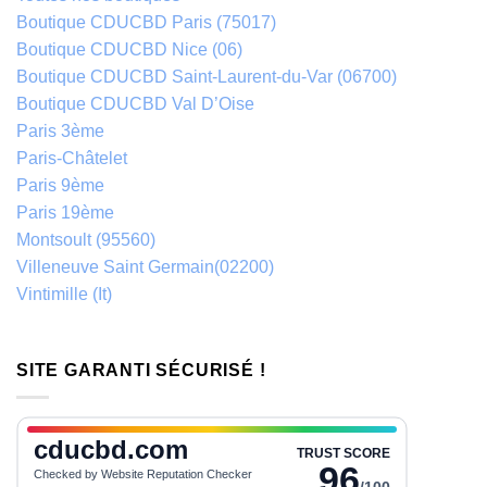
Boutique CDUCBD Paris (75017)
Boutique CDUCBD Nice (06)
Boutique CDUCBD Saint-Laurent-du-Var (06700)
Boutique CDUCBD Val D’Oise
Paris 3ème
Paris-Châtelet
Paris 9ème
Paris 19ème
Montsoult (95560)
Villeneuve Saint Germain(02200)
Vintimille (It)
SITE GARANTI SÉCURISÉ !