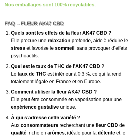
Nos emballages sont 100% recyclables.
FAQ – FLEUR AK47 CBD
Quels sont les effets de la fleur AK47 CBD ?
Elle procure une
relaxation
profonde, aide à réduire le
stress
et favorise le
sommeil
, sans provoquer d’effets
psychoactifs.
Quel est le taux de THC de l’AK47 CBD ?
Le
taux de THC
est inférieur à 0,3 %, ce qui la rend
totalement légale en France et en Europe.
Comment utiliser la fleur AK47 CBD ?
Elle peut être consommée en vaporisation pour une
expérience gustative
unique.
À qui s’adresse cette variété ?
Aux
consommateurs
recherchant une
fleur CBD
de
qualité
, riche en
arômes
, idéale pour la
détente
et le