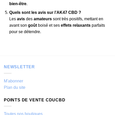
bien-être
.
Quels sont les avis sur l’AK47 CBD ?
Les
avis
des
amateurs
sont très positifs, mettant en
avant son
goût
boisé et ses
effets relaxants
parfaits
pour se détendre.
NEWSLETTER
M'abonner
Plan du site
POINTS DE VENTE CDUCBD
Toutes nos boutiques