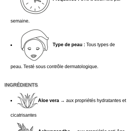
semaine.
Type de peau :
Tous types de
peau. Testé sous contrôle dermatologique.
INGRÉDIENTS
Aloe vera
→ aux propriétés hydratantes et
cicatrisantes