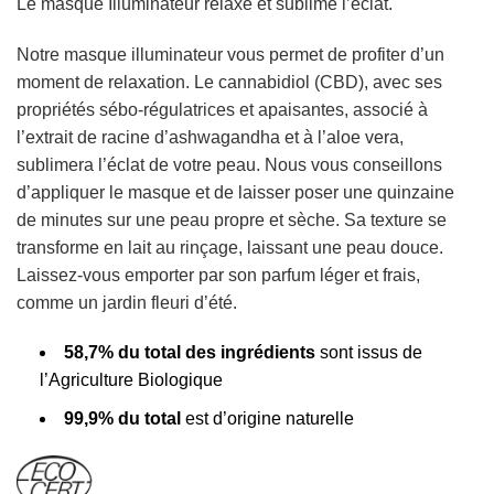
Le masque Illuminateur relaxe et sublime l’éclat.
Notre masque illuminateur vous permet de profiter d’un
moment de relaxation.
Le cannabidiol (CBD), avec ses
propriétés sébo-régulatrices et apaisantes, associé à
l’extrait de racine d’ashwagandha et à l’aloe vera,
sublimera l’éclat de votre peau. Nous vous conseillons
d’appliquer le masque et de laisser poser une quinzaine
de minutes sur une peau propre et sèche. Sa texture se
transforme en lait au rinçage, laissant une peau douce.
Laissez-vous emporter par son parfum léger et frais,
comme un jardin fleuri d’été.
58,7% du total des ingrédients
sont issus de
l’Agriculture Biologique
99,9% du total
est d’origine naturelle