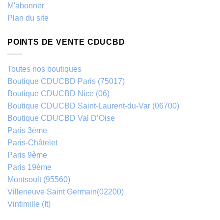
M'abonner
Plan du site
POINTS DE VENTE CDUCBD
Toutes nos boutiques
Boutique CDUCBD Paris (75017)
Boutique CDUCBD Nice (06)
Boutique CDUCBD Saint-Laurent-du-Var (06700)
Boutique CDUCBD Val D’Oise
Paris 3ème
Paris-Châtelet
Paris 9ème
Paris 19ème
Montsoult (95560)
Villeneuve Saint Germain(02200)
Vintimille (It)