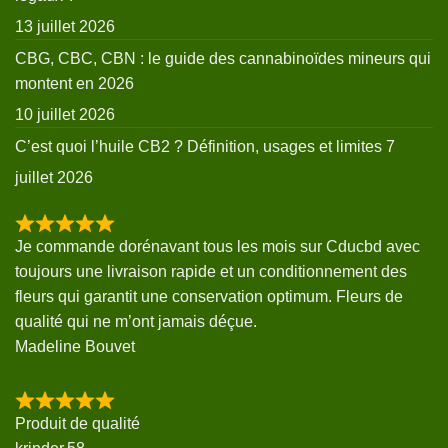
13 juillet 2026
CBG, CBC, CBN : le guide des cannabinoïdes mineurs qui
montent en 2026
10 juillet 2026
C’est quoi l’huile CB2 ? Définition, usages et limites
7
juillet 2026
Je commande dorénavant tous les mois sur Cducbd avec
toujours une livraison rapide et un conditionnement des
fleurs qui garantit une conservation optimum. Fleurs de
qualité qui ne m’ont jamais déçue.
Madeline Bouvet
Produit de qualité