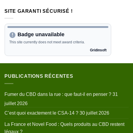
SITE GARANTI SÉCURISÉ !
PUBLICATIONS RÉCENTES
Fumer du CBD dans la rue : que faut-il en penser ?
31
juillet 2026
C’est quoi exactement le CSA-14 ?
30 juillet 2026
La France et Novel Food : Quels produits au CBD restent
légaux ?