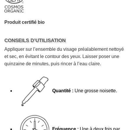
Produit certifié bio
CONSEILS D’UTILISATION
Appliquer sur l’ensemble du visage préalablement nettoyé
et sec, en évitant le contour des yeux. Laisser poser une
quinzaine de minutes, puis rincer à l’eau claire.
Quantité :
Une grosse noisette.
Fréquence :
Une à deux fois par