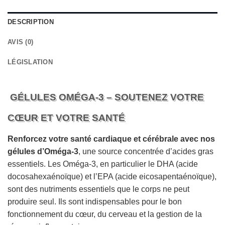
DESCRIPTION
AVIS (0)
LÉGISLATION
GÉLULES OMÉGA-3 – SOUTENEZ VOTRE
CŒUR ET VOTRE SANTÉ
Renforcez votre santé cardiaque et cérébrale avec nos
gélules d’Oméga-3
, une source concentrée d’acides gras
essentiels. Les Oméga-3, en particulier le DHA (acide
docosahexaénoïque) et l’EPA (acide eicosapentaénoïque),
sont des nutriments essentiels que le corps ne peut
produire seul. Ils sont indispensables pour le bon
fonctionnement du cœur, du cerveau et la gestion de la