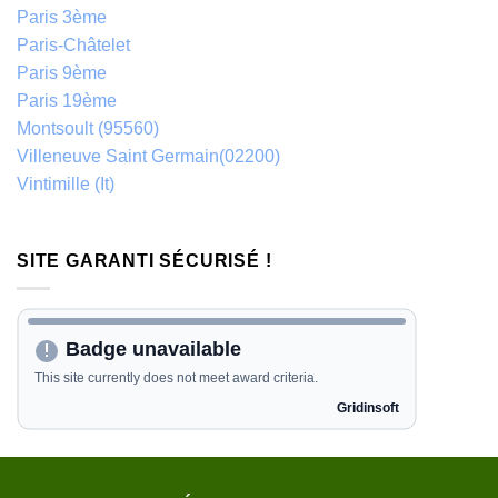
Paris 3ème
Paris-Châtelet
Paris 9ème
Paris 19ème
Montsoult (95560)
Villeneuve Saint Germain(02200)
Vintimille (It)
SITE GARANTI SÉCURISÉ !