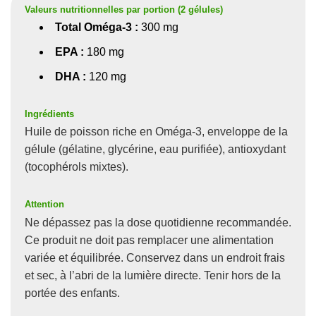
Valeurs nutritionnelles par portion (2 gélules)
Total Oméga-3 :
300 mg
EPA :
180 mg
DHA :
120 mg
Ingrédients
Huile de poisson riche en Oméga-3, enveloppe de la
gélule (gélatine, glycérine, eau purifiée), antioxydant
(tocophérols mixtes).
Attention
Ne dépassez pas la dose quotidienne recommandée.
Ce produit ne doit pas remplacer une alimentation
variée et équilibrée. Conservez dans un endroit frais
et sec, à l’abri de la lumière directe. Tenir hors de la
portée des enfants.