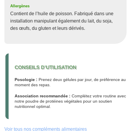
Allergènes
Contient de l’huile de poisson. Fabriqué dans une
installation manipulant également du lait, du soja,
des œufs, du gluten et leurs dérivés.
CONSEILS D’UTILISATION
Posologie :
Prenez deux gélules par jour, de préférence au
moment des repas.
Association recommandée :
Complétez votre routine avec
notre poudre de protéines végétales pour un soutien
nutritionnel optimal.
Voir tous nos compléments alimentaires