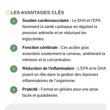
LES AVANTAGES CLÉS
Soutien cardiovasculaire :
Le DHA et l’EPA
favorisent la santé cardiaque en régulant la
pression artérielle et en réduisant les
triglycérides.
Fonction cérébrale :
Ces acides gras
essentiels soutiennent le cerveau, améliorant la
mémoire et la concentration.
Réduction de l’inflammation :
L’EPA et le DHA
jouent un rôle dans la gestion des réponses
inflammatoires de l’organisme.
Praticité :
Format en gélules pour une prise
facile et quotidienne.