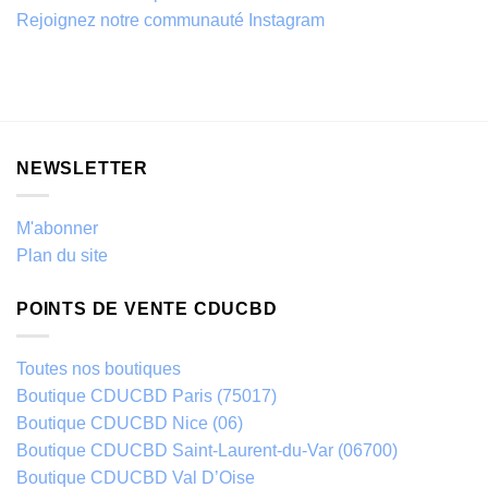
Rejoignez notre communauté Instagram
NEWSLETTER
M'abonner
Plan du site
POINTS DE VENTE CDUCBD
Toutes nos boutiques
Boutique CDUCBD Paris (75017)
Boutique CDUCBD Nice (06)
Boutique CDUCBD Saint-Laurent-du-Var (06700)
Boutique CDUCBD Val D’Oise