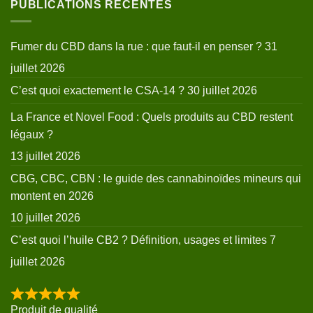
PUBLICATIONS RÉCENTES
Fumer du CBD dans la rue : que faut-il en penser ?
31
juillet 2026
C’est quoi exactement le CSA-14 ?
30 juillet 2026
La France et Novel Food : Quels produits au CBD restent
légaux ?
13 juillet 2026
CBG, CBC, CBN : le guide des cannabinoïdes mineurs qui
montent en 2026
10 juillet 2026
C’est quoi l’huile CB2 ? Définition, usages et limites
7
juillet 2026
Produit de qualité