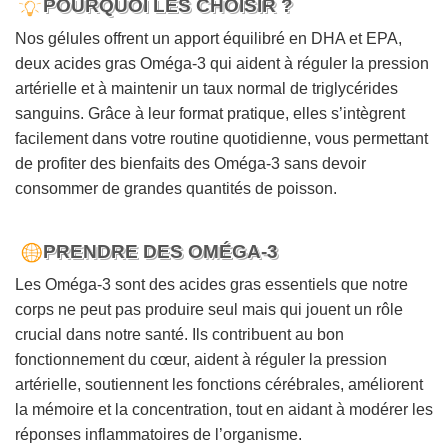
POURQUOI LES CHOISIR ?
Nos gélules offrent un apport équilibré en DHA et EPA,
deux acides gras Oméga-3 qui aident à réguler la pression
artérielle et à maintenir un taux normal de triglycérides
sanguins. Grâce à leur format pratique, elles s’intègrent
facilement dans votre routine quotidienne, vous permettant
de profiter des bienfaits des Oméga-3 sans devoir
consommer de grandes quantités de poisson.
PRENDRE DES OMÉGA-3
Les Oméga-3 sont des acides gras essentiels que notre
corps ne peut pas produire seul mais qui jouent un rôle
crucial dans notre santé. Ils contribuent au bon
fonctionnement du cœur, aident à réguler la pression
artérielle, soutiennent les fonctions cérébrales, améliorent
la mémoire et la concentration, tout en aidant à modérer les
réponses inflammatoires de l’organisme.