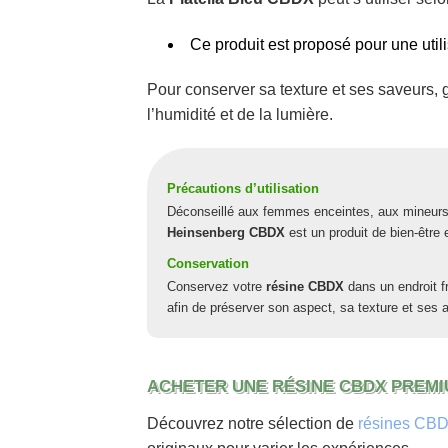
Ce produit est proposé pour une utili
Pour conserver sa texture et ses saveurs, 
l’humidité et de la lumière.
Précautions d’utilisation
Déconseillé aux femmes enceintes, aux mineurs
Heinsenberg CBDX
est un produit de bien-être
Conservation
Conservez votre
résine CBDX
dans un endroit fr
afin de préserver son aspect, sa texture et ses 
ACHETER UNE RÉSINE CBDX PREM
Découvrez notre sélection de
résines CB