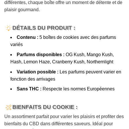
différentes, chaque boîte offre un moment de détente et de
plaisir gourmand.
DÉTAILS DU PRODUIT :
Contenu :
5 boîtes de cookies avec des parfums
variés
Parfums disponibles :
OG Kush, Mango Kush,
Hash, Lemon Haze, Cranberry Kush, Northernlight
Variation possible :
Les parfums peuvent varier en
fonction des arrivages
Sans THC :
Respecte les normes Européennes
BIENFAITS DU COOKIE :
Un assortiment parfait pour varier les plaisirs et profiter des
bienfaits du CBD dans différentes saveurs. Idéal pour