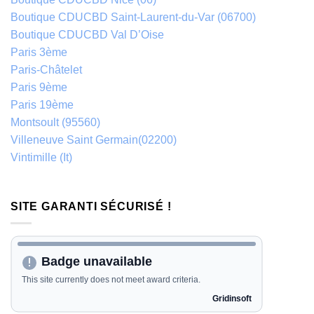
Boutique CDUCBD Saint-Laurent-du-Var (06700)
Boutique CDUCBD Val D’Oise
Paris 3ème
Paris-Châtelet
Paris 9ème
Paris 19ème
Montsoult (95560)
Villeneuve Saint Germain(02200)
Vintimille (It)
SITE GARANTI SÉCURISÉ !