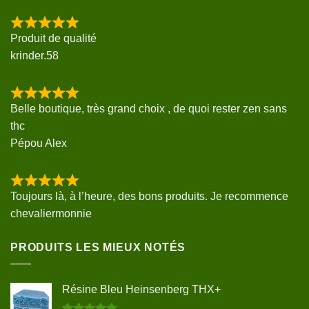
Produit de qualité
krinder.58
Belle boutique, très grand choix , de quoi rester zen sans
thc
Pépou Alex
Toujours là, à l’heure, des bons produits. Je recommence
chevaliermonnie
PRODUITS LES MIEUX NOTÉS
Résine Bleu Heinsenberg THX+