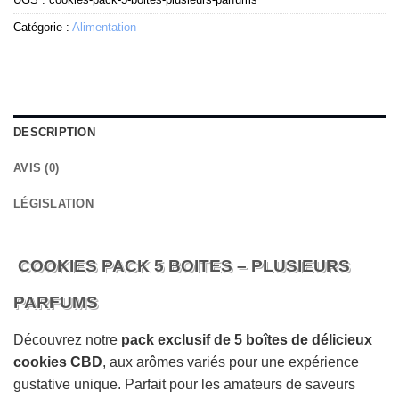
Catégorie :
Alimentation
DESCRIPTION
AVIS (0)
LÉGISLATION
COOKIES PACK 5 BOITES – PLUSIEURS
PARFUMS
Découvrez notre
pack exclusif de 5 boîtes de délicieux
cookies CBD
, aux arômes variés pour une expérience
gustative unique. Parfait pour les amateurs de saveurs