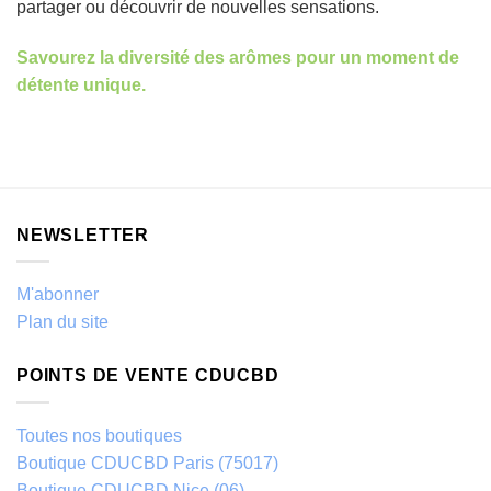
partager ou découvrir de nouvelles sensations.
Savourez la diversité des arômes pour un moment de
détente unique.
NEWSLETTER
M'abonner
Plan du site
POINTS DE VENTE CDUCBD
Toutes nos boutiques
Boutique CDUCBD Paris (75017)
Boutique CDUCBD Nice (06)