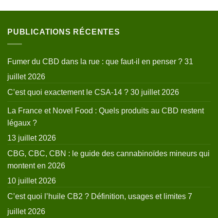
PUBLICATIONS RÉCENTES
Fumer du CBD dans la rue : que faut-il en penser ?
31
juillet 2026
C’est quoi exactement le CSA-14 ?
30 juillet 2026
La France et Novel Food : Quels produits au CBD restent
légaux ?
13 juillet 2026
CBG, CBC, CBN : le guide des cannabinoïdes mineurs qui
montent en 2026
10 juillet 2026
C’est quoi l’huile CB2 ? Définition, usages et limites
7
juillet 2026