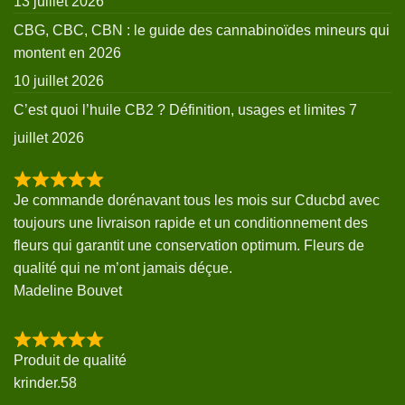
13 juillet 2026
CBG, CBC, CBN : le guide des cannabinoïdes mineurs qui
montent en 2026
10 juillet 2026
C’est quoi l’huile CB2 ? Définition, usages et limites
7
juillet 2026
Je commande dorénavant tous les mois sur Cducbd avec
toujours une livraison rapide et un conditionnement des
fleurs qui garantit une conservation optimum. Fleurs de
qualité qui ne m’ont jamais déçue.
Madeline Bouvet
Produit de qualité
krinder.58