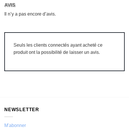
AVIS
Il n’y a pas encore d’avis.
Seuls les clients connectés ayant acheté ce
produit ont la possibilité de laisser un avis.
NEWSLETTER
M'abonner