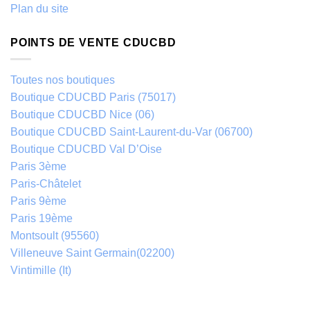
Plan du site
POINTS DE VENTE CDUCBD
Toutes nos boutiques
Boutique CDUCBD Paris (75017)
Boutique CDUCBD Nice (06)
Boutique CDUCBD Saint-Laurent-du-Var (06700)
Boutique CDUCBD Val D’Oise
Paris 3ème
Paris-Châtelet
Paris 9ème
Paris 19ème
Montsoult (95560)
Villeneuve Saint Germain(02200)
Vintimille (It)