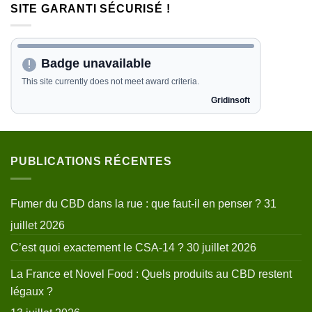
SITE GARANTI SÉCURISÉ !
PUBLICATIONS RÉCENTES
Fumer du CBD dans la rue : que faut-il en penser ?
31
juillet 2026
C’est quoi exactement le CSA-14 ?
30 juillet 2026
La France et Novel Food : Quels produits au CBD restent
légaux ?