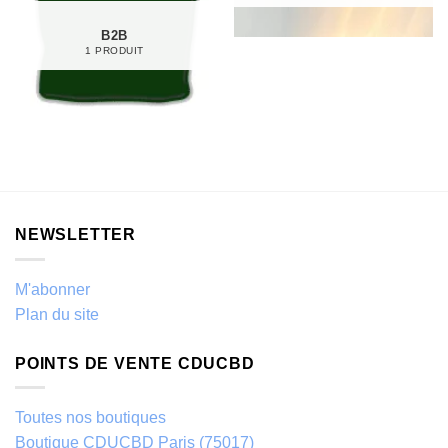
B2B
1 PRODUIT
NEWSLETTER
M'abonner
Plan du site
POINTS DE VENTE CDUCBD
Toutes nos boutiques
Boutique CDUCBD Paris (75017)