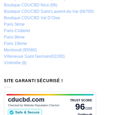
Boutique CDUCBD Nice (06)
Boutique CDUCBD Saint-Laurent-du-Var (06700)
Boutique CDUCBD Val D’Oise
Paris 3ème
Paris-Châtelet
Paris 9ème
Paris 19ème
Montsoult (95560)
Villeneuve Saint Germain(02200)
Vintimille (It)
SITE GARANTI SÉCURISÉ !