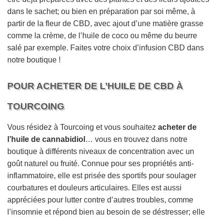
dans le sachet; ou bien en préparation par soi même, à
partir de la fleur de CBD, avec ajout d’une matière grasse
comme la crème, de l’huile de coco ou même du beurre
salé par exemple. Faites votre choix d’infusion CBD dans
notre boutique !
POUR ACHETER DE L’HUILE DE CBD À
TOURCOING
Vous résidez à Tourcoing et vous souhaitez
acheter de
l’huile de cannabidiol
… vous en trouvez dans notre
boutique à différents niveaux de concentration avec un
goût naturel ou fruité. Connue pour ses propriétés anti-
inflammatoire, elle est prisée des sportifs pour soulager
courbatures et douleurs articulaires. Elles est aussi
appréciées pour lutter contre d’autres troubles, comme
l’insomnie et répond bien au besoin de se déstresser; elle