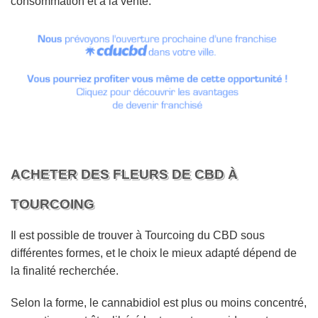
consommation et à la vente.
ACHETER DES FLEURS DE CBD À
TOURCOING
Il est possible de trouver à Tourcoing du CBD sous
différentes formes, et le choix le mieux adapté dépend de
la finalité recherchée.
Selon la forme, le cannabidiol est plus ou moins concentré,