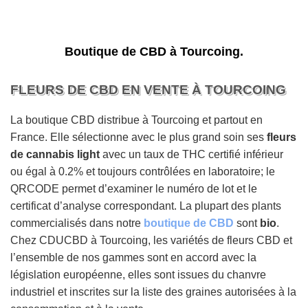
Boutique de CBD à Tourcoing.
FLEURS DE CBD EN VENTE À TOURCOING
La boutique CBD distribue à Tourcoing et partout en
France. Elle sélectionne avec le plus grand soin ses
fleurs
de cannabis light
avec un taux de THC certifié inférieur
ou égal à 0.2% et toujours contrôlées en laboratoire; le
QRCODE permet d’examiner le numéro de lot et le
certificat d’analyse correspondant. La plupart des plants
commercialisés dans notre
boutique de CBD
sont
bio
.
Chez CDUCBD à Tourcoing, les variétés de fleurs CBD et
l’ensemble de nos gammes sont en accord avec la
législation européenne, elles sont issues du chanvre
industriel et inscrites sur la liste des graines autorisées à la