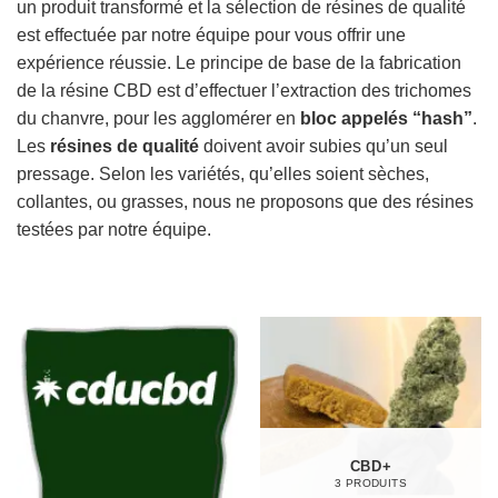
un produit transformé et la sélection de résines de qualité
est effectuée par notre équipe pour vous offrir une
expérience réussie. Le principe de base de la fabrication
de la résine CBD est d’effectuer l’extraction des trichomes
du chanvre, pour les agglomérer en
bloc appelés “hash”
.
Les
résines de qualité
doivent avoir subies qu’un seul
pressage. Selon les variétés, qu’elles soient sèches,
collantes, ou grasses, nous ne proposons que des résines
testées par notre équipe.
CBD+
3 PRODUITS