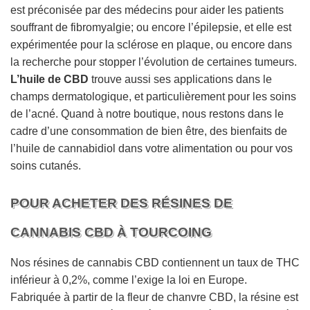
est préconisée par des médecins pour aider les patients
souffrant de fibromyalgie; ou encore l’épilepsie, et elle est
expérimentée pour la sclérose en plaque, ou encore dans
la recherche pour stopper l’évolution de certaines tumeurs.
L’huile de CBD
trouve aussi ses applications dans le
champs dermatologique, et particulièrement pour les soins
de l’acné. Quand à notre boutique, nous restons dans le
cadre d’une consommation de bien être, des bienfaits de
l’huile de cannabidiol dans votre alimentation ou pour vos
soins cutanés.
POUR ACHETER DES RÉSINES DE
CANNABIS CBD À TOURCOING
Nos résines de cannabis CBD contiennent un taux de THC
inférieur à 0,2%, comme l’exige la loi en Europe.
Fabriquée à partir de la fleur de chanvre CBD, la résine est