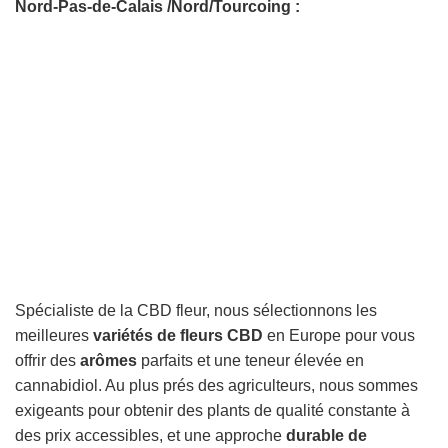
Nord-Pas-de-Calais /Nord/Tourcoing :
Spécialiste de la CBD fleur, nous sélectionnons les
meilleures
variétés de fleurs CBD
en Europe pour vous
offrir des
arômes
parfaits et une teneur élevée en
cannabidiol. Au plus prés des agriculteurs, nous sommes
exigeants pour obtenir des plants de qualité constante à
des prix accessibles, et une approche
durable de