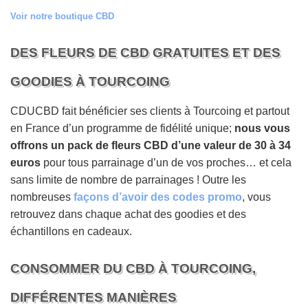
Voir notre boutique CBD
DES FLEURS DE CBD GRATUITES ET DES
GOODIES À TOURCOING
CDUCBD fait bénéficier ses clients à Tourcoing et partout
en France d’un programme de fidélité unique;
nous vous
offrons un pack de fleurs CBD d’une valeur de 30 à 34
euros
pour tous parrainage d’un de vos proches… et cela
sans limite de nombre de parrainages ! Outre les
nombreuses
façons d’avoir des codes promo
, vous
retrouvez dans chaque achat des goodies et des
échantillons en cadeaux.
CONSOMMER DU CBD À TOURCOING,
DIFFÉRENTES MANIÈRES