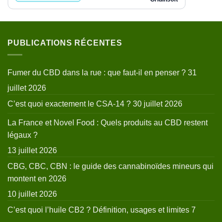
PUBLICATIONS RÉCENTES
Fumer du CBD dans la rue : que faut-il en penser ?
31
juillet 2026
C’est quoi exactement le CSA-14 ?
30 juillet 2026
La France et Novel Food : Quels produits au CBD restent
légaux ?
13 juillet 2026
CBG, CBC, CBN : le guide des cannabinoïdes mineurs qui
montent en 2026
10 juillet 2026
C’est quoi l’huile CB2 ? Définition, usages et limites
7