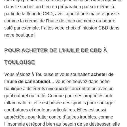
dans le sachet; ou bien en préparation par soi même, à
partir de la fleur de CBD, avec ajout d’une matière grasse
comme la crème, de l’huile de coco ou même du beurre
salé par exemple. Faites votre choix d’infusion CBD dans
notre boutique !
POUR ACHETER DE L’HUILE DE CBD À
TOULOUSE
Vous résidez à Toulouse et vous souhaitez
acheter de
l’huile de cannabidiol
… vous en trouvez dans notre
boutique à différents niveaux de concentration avec un
goût naturel ou fruité. Connue pour ses propriétés anti-
inflammatoire, elle est prisée des sportifs pour soulager
courbatures et douleurs articulaires. Elles est aussi
appréciées pour lutter contre d’autres troubles, comme
l’insomnie et répond bien au besoin de se déstresser; elle