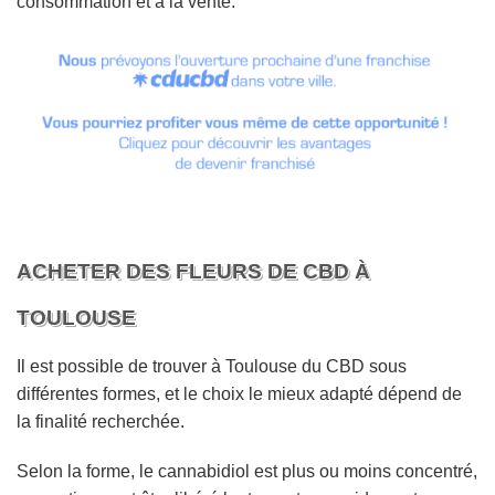
consommation et à la vente.
ACHETER DES FLEURS DE CBD À
TOULOUSE
Il est possible de trouver à Toulouse du CBD sous
différentes formes, et le choix le mieux adapté dépend de
la finalité recherchée.
Selon la forme, le cannabidiol est plus ou moins concentré,