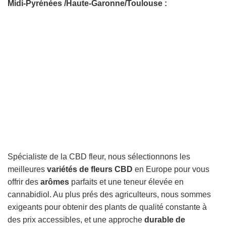
Midi-Pyrénées /Haute-Garonne/Toulouse :
Spécialiste de la CBD fleur, nous sélectionnons les
meilleures
variétés de fleurs CBD
en Europe pour vous
offrir des
arômes
parfaits et une teneur élevée en
cannabidiol. Au plus prés des agriculteurs, nous sommes
exigeants pour obtenir des plants de qualité constante à
des prix accessibles, et une approche
durable de