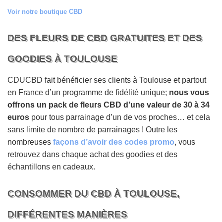
Voir notre boutique CBD
DES FLEURS DE CBD GRATUITES ET DES
GOODIES À TOULOUSE
CDUCBD fait bénéficier ses clients à Toulouse et partout
en France d’un programme de fidélité unique;
nous vous
offrons un pack de fleurs CBD d’une valeur de 30 à 34
euros
pour tous parrainage d’un de vos proches… et cela
sans limite de nombre de parrainages ! Outre les
nombreuses
façons d’avoir des codes promo
, vous
retrouvez dans chaque achat des goodies et des
échantillons en cadeaux.
CONSOMMER DU CBD À TOULOUSE,
DIFFÉRENTES MANIÈRES