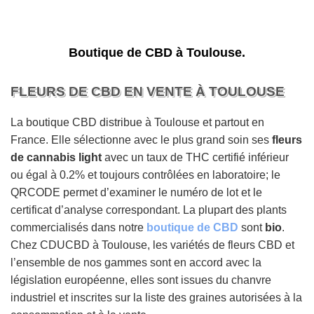
Boutique de CBD à Toulouse.
FLEURS DE CBD EN VENTE À TOULOUSE
La boutique CBD distribue à Toulouse et partout en
France. Elle sélectionne avec le plus grand soin ses
fleurs
de cannabis light
avec un taux de THC certifié inférieur
ou égal à 0.2% et toujours contrôlées en laboratoire; le
QRCODE permet d’examiner le numéro de lot et le
certificat d’analyse correspondant. La plupart des plants
commercialisés dans notre
boutique de CBD
sont
bio
.
Chez CDUCBD à Toulouse, les variétés de fleurs CBD et
l’ensemble de nos gammes sont en accord avec la
législation européenne, elles sont issues du chanvre
industriel et inscrites sur la liste des graines autorisées à la