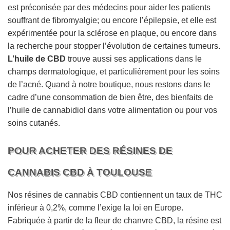
est préconisée par des médecins pour aider les patients
souffrant de fibromyalgie; ou encore l’épilepsie, et elle est
expérimentée pour la sclérose en plaque, ou encore dans
la recherche pour stopper l’évolution de certaines tumeurs.
L’huile de CBD
trouve aussi ses applications dans le
champs dermatologique, et particulièrement pour les soins
de l’acné. Quand à notre boutique, nous restons dans le
cadre d’une consommation de bien être, des bienfaits de
l’huile de cannabidiol dans votre alimentation ou pour vos
soins cutanés.
POUR ACHETER DES RÉSINES DE
CANNABIS CBD À TOULOUSE
Nos résines de cannabis CBD contiennent un taux de THC
inférieur à 0,2%, comme l’exige la loi en Europe.
Fabriquée à partir de la fleur de chanvre CBD, la résine est