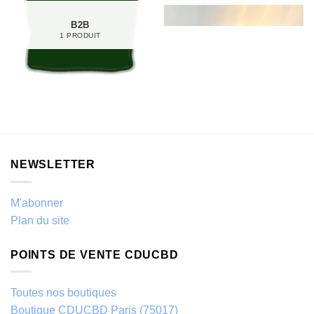
B2B
1 PRODUIT
NEWSLETTER
M'abonner
Plan du site
POINTS DE VENTE CDUCBD
Toutes nos boutiques
Boutique CDUCBD Paris (75017)