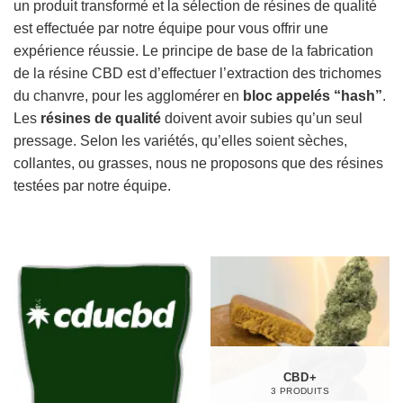
un produit transformé et la sélection de résines de qualité
est effectuée par notre équipe pour vous offrir une
expérience réussie. Le principe de base de la fabrication
de la résine CBD est d’effectuer l’extraction des trichomes
du chanvre, pour les agglomérer en
bloc appelés “hash”
.
Les
résines de qualité
doivent avoir subies qu’un seul
pressage. Selon les variétés, qu’elles soient sèches,
collantes, ou grasses, nous ne proposons que des résines
testées par notre équipe.
CBD+
3 PRODUITS