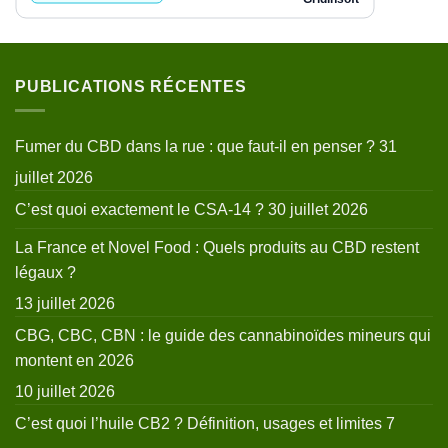
PUBLICATIONS RÉCENTES
Fumer du CBD dans la rue : que faut-il en penser ?
31
juillet 2026
C’est quoi exactement le CSA-14 ?
30 juillet 2026
La France et Novel Food : Quels produits au CBD restent
légaux ?
13 juillet 2026
CBG, CBC, CBN : le guide des cannabinoïdes mineurs qui
montent en 2026
10 juillet 2026
C’est quoi l’huile CB2 ? Définition, usages et limites
7