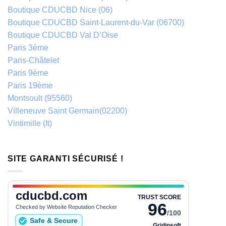
Boutique CDUCBD Nice (06)
Boutique CDUCBD Saint-Laurent-du-Var (06700)
Boutique CDUCBD Val D’Oise
Paris 3ème
Paris-Châtelet
Paris 9ème
Paris 19ème
Montsoult (95560)
Villeneuve Saint Germain(02200)
Vintimille (It)
SITE GARANTI SÉCURISÉ !