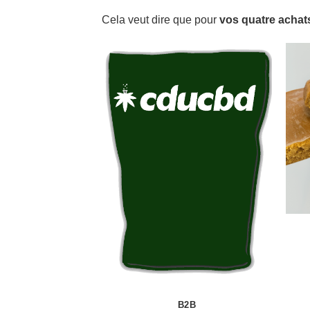
Cela veut dire que pour
vos quatre achat
B2B