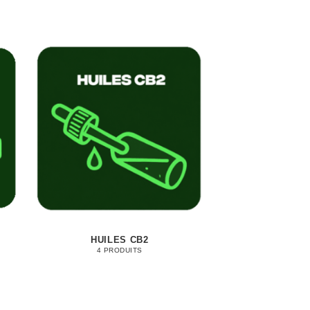
HUILES CB2
4 PRODUITS