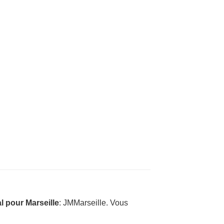
 pour Marseille
: JMMarseille. Vous