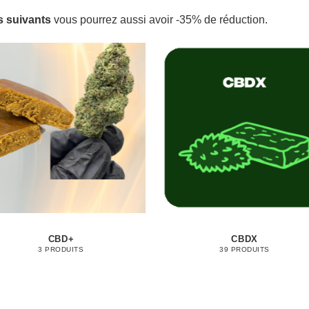
s suivants
vous pourrez aussi avoir -35% de réduction.
CBD+
CBDX
3 PRODUITS
39 PRODUITS