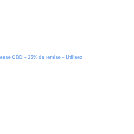
ese CBD – 35% de remise – Utilisez