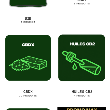
3 PRODUITS
B2B
1 PRODUIT
CBDX
HUILES CB2
39 PRODUITS
4 PRODUITS