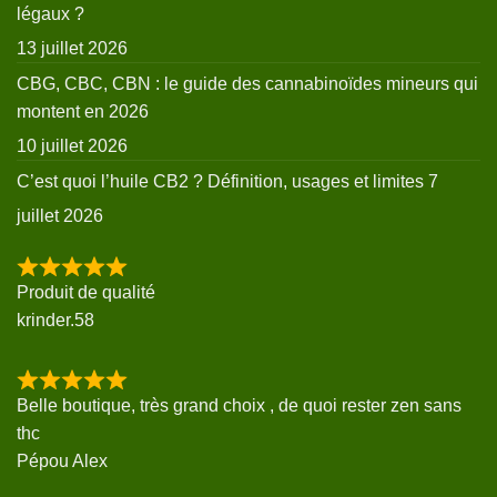
légaux ?
13 juillet 2026
CBG, CBC, CBN : le guide des cannabinoïdes mineurs qui
montent en 2026
10 juillet 2026
C’est quoi l’huile CB2 ? Définition, usages et limites
7
juillet 2026
Produit de qualité
krinder.58
Belle boutique, très grand choix , de quoi rester zen sans
thc
Pépou Alex