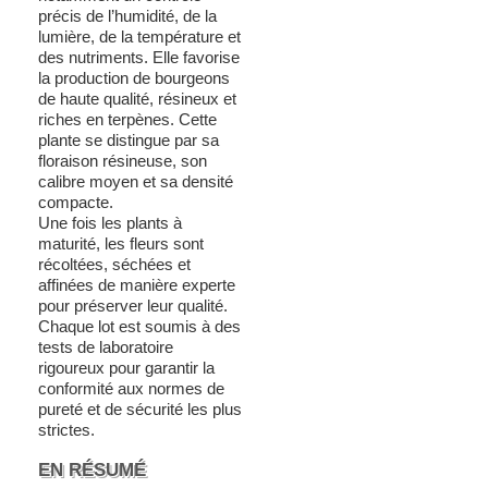
précis de l’humidité, de la
lumière, de la température et
des nutriments. Elle favorise
la production de bourgeons
de haute qualité, résineux et
riches en terpènes. Cette
plante se distingue par sa
floraison résineuse, son
calibre moyen et sa densité
compacte.
Une fois les plants à
maturité, les fleurs sont
récoltées, séchées et
affinées de manière experte
pour préserver leur qualité.
Chaque lot est soumis à des
tests de laboratoire
rigoureux pour garantir la
conformité aux normes de
pureté et de sécurité les plus
strictes.
EN RÉSUMÉ