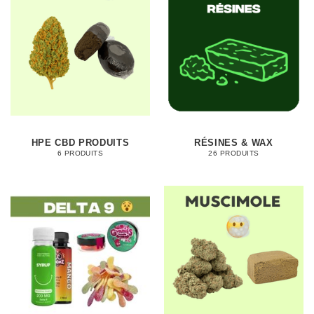
HPE CBD PRODUITS
RÉSINES & WAX
6 PRODUITS
26 PRODUITS