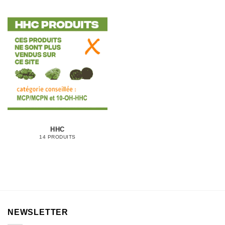
HHC
14 PRODUITS
NEWSLETTER