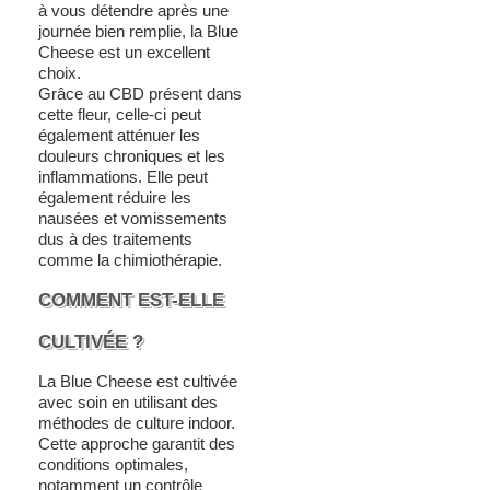
à vous détendre après une
journée bien remplie, la Blue
Cheese est un excellent
choix.
Grâce au CBD présent dans
cette fleur, celle-ci peut
également atténuer les
douleurs chroniques et les
inflammations. Elle peut
également réduire les
nausées et vomissements
dus à des traitements
comme la chimiothérapie.
COMMENT EST-ELLE
CULTIVÉE ?
La Blue Cheese est cultivée
avec soin en utilisant des
méthodes de culture indoor.
Cette approche garantit des
conditions optimales,
notamment un contrôle