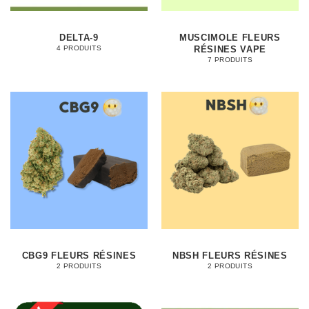
DELTA-9
MUSCIMOLE FLEURS
RÉSINES VAPE
4 PRODUITS
7 PRODUITS
CBG9 FLEURS RÉSINES
NBSH FLEURS RÉSINES
2 PRODUITS
2 PRODUITS