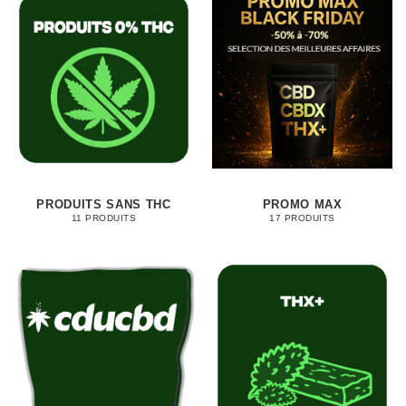
PRODUITS SANS THC
PROMO MAX
11 PRODUITS
17 PRODUITS