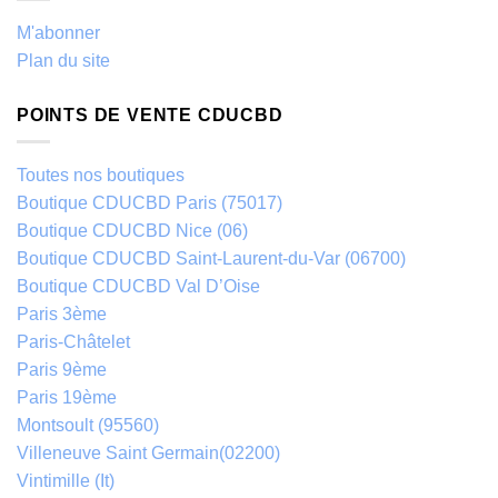
M'abonner
Plan du site
POINTS DE VENTE CDUCBD
Toutes nos boutiques
Boutique CDUCBD Paris (75017)
Boutique CDUCBD Nice (06)
Boutique CDUCBD Saint-Laurent-du-Var (06700)
Boutique CDUCBD Val D’Oise
Paris 3ème
Paris-Châtelet
Paris 9ème
Paris 19ème
Montsoult (95560)
Villeneuve Saint Germain(02200)
Vintimille (It)