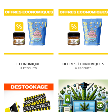
ECONOMIQUE
OFFRES ÉCONOMIQUES
3 PRODUITS
6 PRODUITS