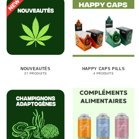
NOUVEAUTÉS
HAPPY CAPS PILLS
37 PRODUITS
4 PRODUITS