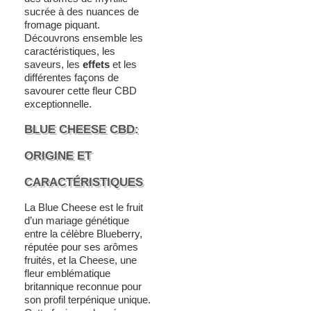
sucrée à des nuances de
fromage piquant.
Découvrons ensemble les
caractéristiques, les
saveurs, les
effets
et les
différentes façons de
savourer cette fleur CBD
exceptionnelle.
BLUE CHEESE CBD:
ORIGINE ET
CARACTÉRISTIQUES
La Blue Cheese est le fruit
d’un mariage génétique
entre la célèbre Blueberry,
réputée pour ses arômes
fruités, et la Cheese, une
fleur emblématique
britannique reconnue pour
son profil terpénique unique.