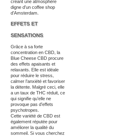
créant une atmosphère
digne d’un coffee shop
d’Amsterdam.
EFFETS ET
SENSATIONS
Grâce à sa forte
concentration en CBD, la
Blue Cheese CBD procure
des effets apaisants et
relaxants. Elle est idéale
pour réduire le stress,
calmer l’anxiété et favoriser
la détente. Malgré ceci, elle
a un taux de THC réduit, ce
qui signifie qu’elle ne
provoque pas d’effets
psychotropes.
Cette variété de CBD est
également réputée pour
améliorer la qualité du
sommeil. Si vous cherchez