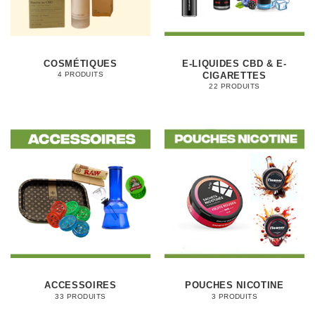
COSMÉTIQUES
E-LIQUIDES CBD & E-
CIGARETTES
4 PRODUITS
22 PRODUITS
ACCESSOIRES
POUCHES NICOTINE
33 PRODUITS
3 PRODUITS