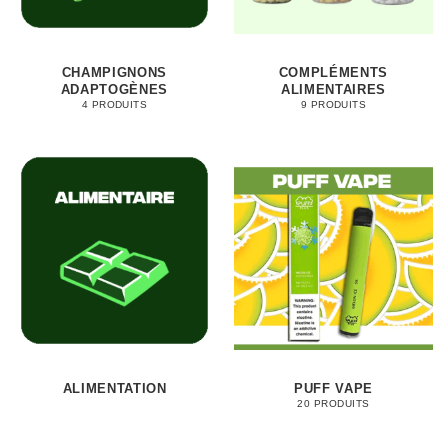
CHAMPIGNONS
COMPLÉMENTS
ADAPTOGÈNES
ALIMENTAIRES
4 PRODUITS
9 PRODUITS
ALIMENTATION
PUFF VAPE
20 PRODUITS