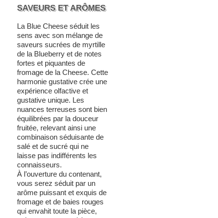
SAVEURS ET ARÔMES
La Blue Cheese séduit les
sens avec son mélange de
saveurs sucrées de myrtille
de la Blueberry et de notes
fortes et piquantes de
fromage de la Cheese. Cette
harmonie gustative crée une
expérience olfactive et
gustative unique. Les
nuances terreuses sont bien
équilibrées par la douceur
fruitée, relevant ainsi une
combinaison séduisante de
salé et de sucré qui ne
laisse pas indifférents les
connaisseurs.
À l’ouverture du contenant,
vous serez séduit par un
arôme puissant et exquis de
fromage et de baies rouges
qui envahit toute la pièce,