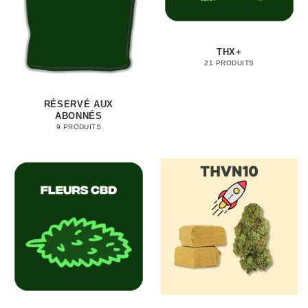
THX+
21 PRODUITS
RÉSERVÉ AUX
ABONNÉS
9 PRODUITS