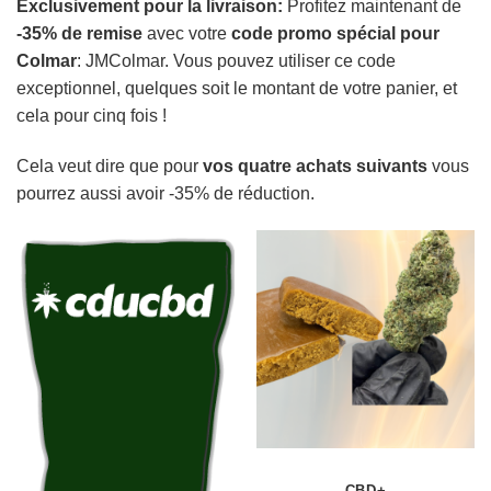
Exclusivement pour la livraison:
Profitez maintenant de
-35% de remise
avec votre
code promo spécial pour
Colmar
: JMColmar. Vous pouvez utiliser ce code
exceptionnel, quelques soit le montant de votre panier, et
cela pour cinq fois !
Cela veut dire que pour
vos quatre achats suivants
vous
pourrez aussi avoir -35% de réduction.
CBD+