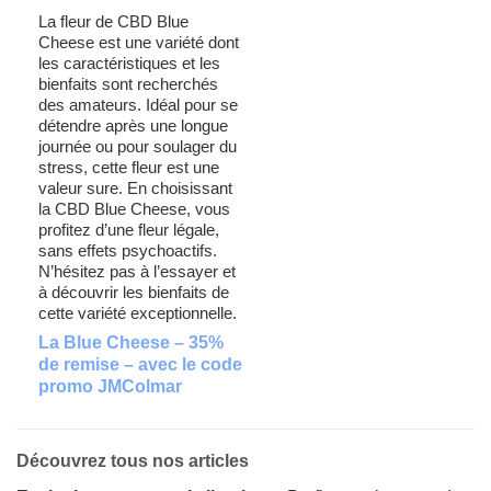
La fleur de CBD Blue
Cheese est une variété dont
les caractéristiques et les
bienfaits sont recherchés
des amateurs. Idéal pour se
détendre après une longue
journée ou pour soulager du
stress, cette fleur est une
valeur sure. En choisissant
la CBD Blue Cheese, vous
profitez d’une fleur légale,
sans effets psychoactifs.
N’hésitez pas à l’essayer et
à découvrir les bienfaits de
cette variété exceptionnelle.
La Blue Cheese – 35%
de remise – avec le code
promo JMColmar
Découvrez tous nos articles