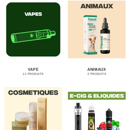
VAPE
ANIMAUX
12 PRODUITS
3 PRODUITS