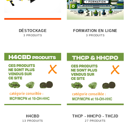
DÉSTOCKAGE
FORMATION EN LIGNE
3 PRODUITS
3 PRODUITS
H4CBD
THCP - HHCPO - THCJD
13 PRODUITS
27 PRODUITS