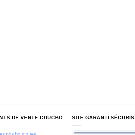
INTS DE VENTE CDUCBD
SITE GARANTI SÉCURIS
es nos boutiques