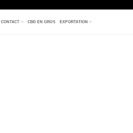
CONTACT
CBD EN GROS
EXPORTATION