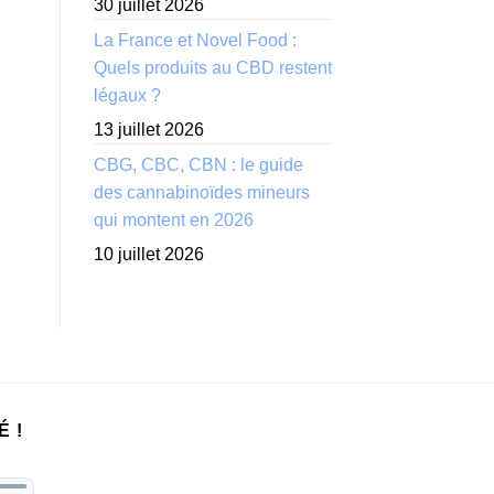
30 juillet 2026
La France et Novel Food :
Quels produits au CBD restent
légaux ?
13 juillet 2026
CBG, CBC, CBN : le guide
des cannabinoïdes mineurs
qui montent en 2026
10 juillet 2026
É !