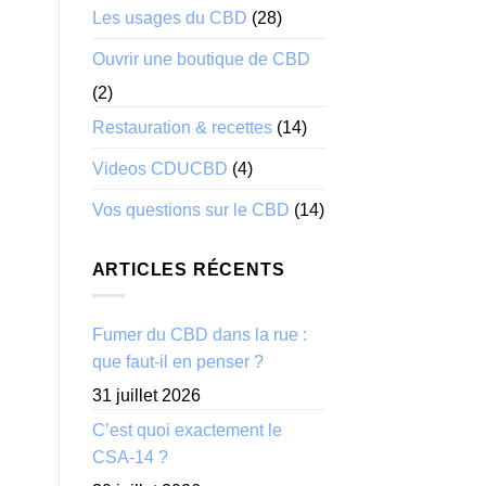
Les usages du CBD
(28)
Ouvrir une boutique de CBD
(2)
Restauration & recettes
(14)
Videos CDUCBD
(4)
Vos questions sur le CBD
(14)
ARTICLES RÉCENTS
Fumer du CBD dans la rue :
que faut-il en penser ?
31 juillet 2026
C’est quoi exactement le
CSA-14 ?