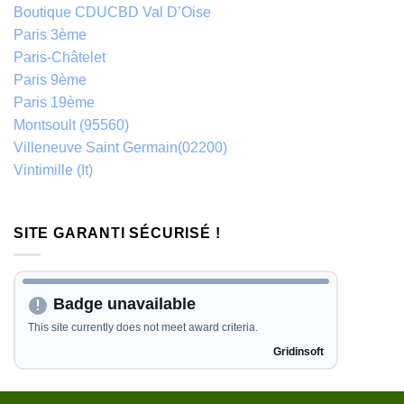
Boutique CDUCBD Val D’Oise
Paris 3ème
Paris-Châtelet
Paris 9ème
Paris 19ème
Montsoult (95560)
Villeneuve Saint Germain(02200)
Vintimille (It)
SITE GARANTI SÉCURISÉ !