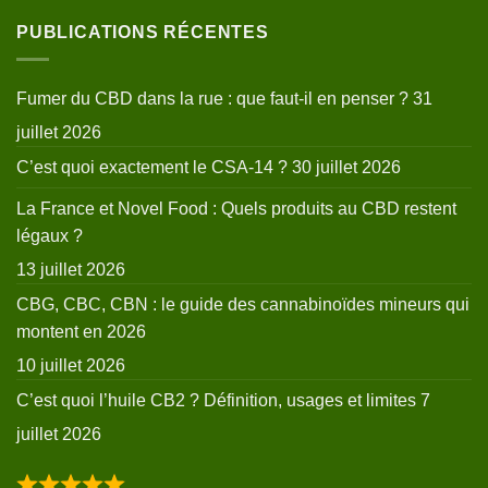
PUBLICATIONS RÉCENTES
Fumer du CBD dans la rue : que faut-il en penser ?
31
juillet 2026
C’est quoi exactement le CSA-14 ?
30 juillet 2026
La France et Novel Food : Quels produits au CBD restent
légaux ?
13 juillet 2026
CBG, CBC, CBN : le guide des cannabinoïdes mineurs qui
montent en 2026
10 juillet 2026
C’est quoi l’huile CB2 ? Définition, usages et limites
7
juillet 2026