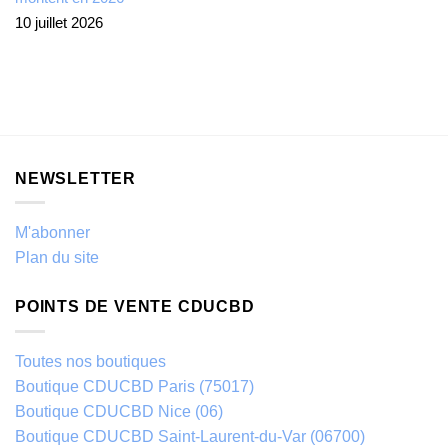
10 juillet 2026
NEWSLETTER
M'abonner
Plan du site
POINTS DE VENTE CDUCBD
Toutes nos boutiques
Boutique CDUCBD Paris (75017)
Boutique CDUCBD Nice (06)
Boutique CDUCBD Saint-Laurent-du-Var (06700)