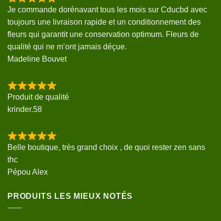
Je commande dorénavant tous les mois sur Cducbd avec
toujours une livraison rapide et un conditionnement des
fleurs qui garantit une conservation optimum. Fleurs de
qualité qui ne m’ont jamais déçue.
Madeline Bouvet
Produit de qualité
krinder.58
Belle boutique, très grand choix , de quoi rester zen sans
thc
Pépou Alex
PRODUITS LES MIEUX NOTÉS