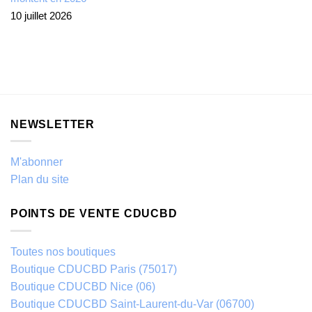
10 juillet 2026
NEWSLETTER
M'abonner
Plan du site
POINTS DE VENTE CDUCBD
Toutes nos boutiques
Boutique CDUCBD Paris (75017)
Boutique CDUCBD Nice (06)
Boutique CDUCBD Saint-Laurent-du-Var (06700)