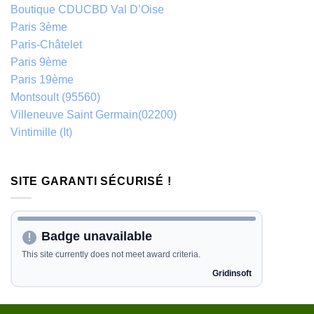
Boutique CDUCBD Val D’Oise
Paris 3ème
Paris-Châtelet
Paris 9ème
Paris 19ème
Montsoult (95560)
Villeneuve Saint Germain(02200)
Vintimille (It)
SITE GARANTI SÉCURISÉ !