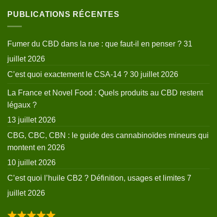
PUBLICATIONS RÉCENTES
Fumer du CBD dans la rue : que faut-il en penser ?
31
juillet 2026
C’est quoi exactement le CSA-14 ?
30 juillet 2026
La France et Novel Food : Quels produits au CBD restent
légaux ?
13 juillet 2026
CBG, CBC, CBN : le guide des cannabinoïdes mineurs qui
montent en 2026
10 juillet 2026
C’est quoi l’huile CB2 ? Définition, usages et limites
7
juillet 2026