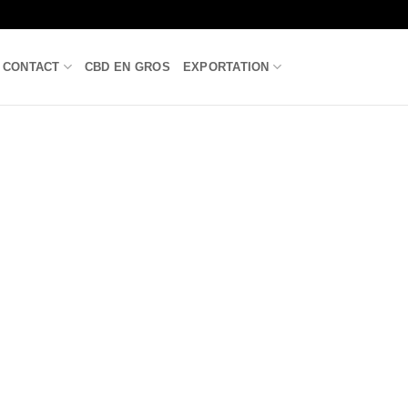
CONTACT
CBD EN GROS
EXPORTATION