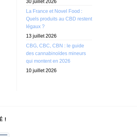
30 juillet 2026
La France et Novel Food :
Quels produits au CBD restent
légaux ?
13 juillet 2026
CBG, CBC, CBN : le guide
des cannabinoïdes mineurs
qui montent en 2026
10 juillet 2026
É !