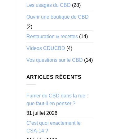
Les usages du CBD
(28)
Ouvrir une boutique de CBD
(2)
Restauration & recettes
(14)
Videos CDUCBD
(4)
Vos questions sur le CBD
(14)
ARTICLES RÉCENTS
Fumer du CBD dans la rue :
que faut-il en penser ?
31 juillet 2026
C’est quoi exactement le
CSA-14 ?