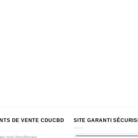
INTS DE VENTE CDUCBD
SITE GARANTI SÉCURIS
es nos boutiques