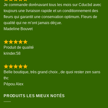
Je commande dorénavant tous les mois sur Cducbd avec
toujours une livraison rapide et un conditionnement des
fleurs qui garantit une conservation optimum. Fleurs de
qualité qui ne m’ont jamais déçue.
Madeline Bouvet
Produit de qualité
krinder.58
Belle boutique, très grand choix , de quoi rester zen sans
thc
Pépou Alex
PRODUITS LES MIEUX NOTÉS