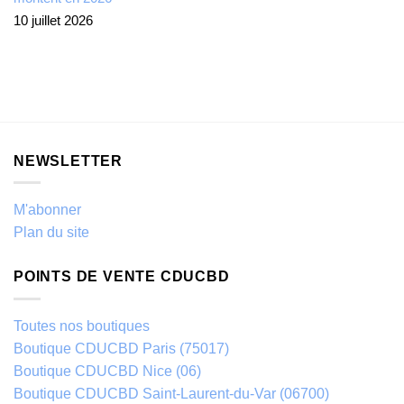
10 juillet 2026
NEWSLETTER
M'abonner
Plan du site
POINTS DE VENTE CDUCBD
Toutes nos boutiques
Boutique CDUCBD Paris (75017)
Boutique CDUCBD Nice (06)
Boutique CDUCBD Saint-Laurent-du-Var (06700)