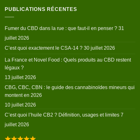
PUBLICATIONS RÉCENTES
Fumer du CBD dans la rue : que faut-il en penser ?
31
juillet 2026
C’est quoi exactement le CSA-14 ?
30 juillet 2026
La France et Novel Food : Quels produits au CBD restent
légaux ?
13 juillet 2026
CBG, CBC, CBN : le guide des cannabinoïdes mineurs qui
montent en 2026
10 juillet 2026
C’est quoi l’huile CB2 ? Définition, usages et limites
7
juillet 2026