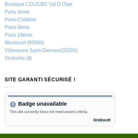
Boutique CDUCBD Val D’Oise
Paris 3ème
Paris-Châtelet
Paris 9ème
Paris 19ème
Montsoult (95560)
Villeneuve Saint Germain(02200)
Vintimille (It)
SITE GARANTI SÉCURISÉ !