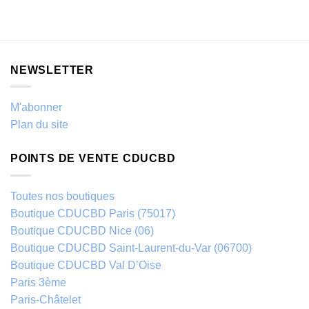
NEWSLETTER
M'abonner
Plan du site
POINTS DE VENTE CDUCBD
Toutes nos boutiques
Boutique CDUCBD Paris (75017)
Boutique CDUCBD Nice (06)
Boutique CDUCBD Saint-Laurent-du-Var (06700)
Boutique CDUCBD Val D’Oise
Paris 3ème
Paris-Châtelet