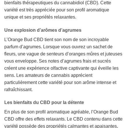
bienfaits thérapeutiques du cannabidiol (CBD). Cette
variété est très appréciée pour son profil aromatique
unique et ses propriétés relaxantes.
Une explosion d’arômes d’agrumes
L’Orange Bud CBD tient son nom de son incroyable
parfum d’agrumes. Lorsque vous ouvrez un sachet de
fleurs, une vague de senteurs d’oranges mûres et juteuses
vous enveloppe. Ses notes d’agrumes frais et sucrés
créent une expérience olfactive captivante qui éveille les
sens. Les amateurs de cannabis apprécient
particulièrement cette variété pour son arôme intense et
rafraîchissant.
Les bienfaits du CBD pour la détente
En plus de son profil aromatique agréable, l’Orange Bud
CBD offre des effets relaxants. Le CBD contenu dans cette
variété possède des propriétés calmantes et apaisantes,