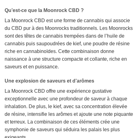
Qu’est-ce que la Moonrock CBD ?
La Moonrock CBD est une forme de cannabis qui associe
du CBD pur à des Moonrocks traditionnels. Les Moonrocks
sont des têtes de cannabis trempées dans de l’huile de
cannabis puis saupoudrées de kief, une poudre de résine
riche en cannabinoïdes. Cette combinaison donne
naissance à une structure compacte et collante, riche en
saveurs et en puissance.
Une explosion de saveurs et d’arômes
La Moonrock CBD offre une expérience gustative
exceptionnelle avec une profondeur de saveur à chaque
inhalation. De plus, le kief, avec sa concentration élevée
de résine, intensifie les arômes et ajoute une note piquante
et terreux. La combinaison de ces éléments crée une
symphonie de saveurs qui séduira les palais les plus
exigeants.