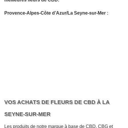
Provence-Alpes-Côte d’Azur/La Seyne-sur-Mer :
VOS ACHATS DE FLEURS DE CBD À LA
SEYNE-SUR-MER
Les produits de notre marque à base de CBD, CBG et