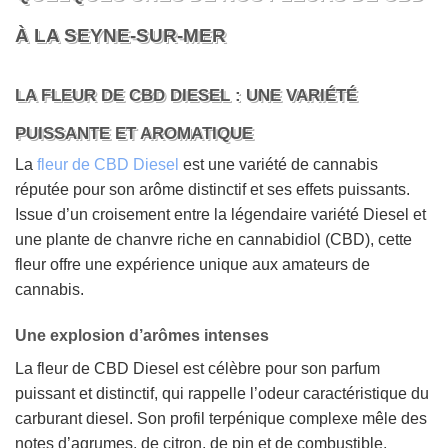
À LA SEYNE-SUR-MER
LA FLEUR DE CBD DIESEL : UNE VARIÉTÉ
PUISSANTE ET AROMATIQUE
La
fleur de CBD Diesel
est une variété de cannabis
réputée pour son arôme distinctif et ses effets puissants.
Issue d’un croisement entre la légendaire variété Diesel et
une plante de chanvre riche en cannabidiol (CBD), cette
fleur offre une expérience unique aux amateurs de
cannabis.
Une explosion d’arômes intenses
La fleur de CBD Diesel est célèbre pour son parfum
puissant et distinctif, qui rappelle l’odeur caractéristique du
carburant diesel. Son profil terpénique complexe mêle des
notes d’agrumes, de citron, de pin et de combustible,