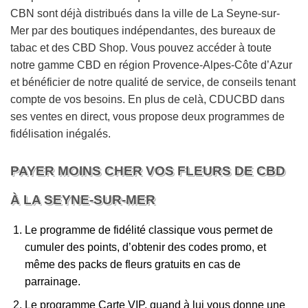
CBN sont déjà distribués dans la ville de La Seyne-sur-
Mer par des boutiques indépendantes, des bureaux de
tabac et des CBD Shop. Vous pouvez accéder à toute
notre gamme CBD en région Provence-Alpes-Côte d’Azur
et bénéficier de notre qualité de service, de conseils tenant
compte de vos besoins. En plus de celà, CDUCBD dans
ses ventes en direct, vous propose deux programmes de
fidélisation inégalés.
PAYER MOINS CHER VOS FLEURS DE CBD
À LA SEYNE-SUR-MER
Le programme de fidélité classique vous permet de
cumuler des points, d’obtenir des codes promo, et
même des packs de fleurs gratuits en cas de
parrainage.
Le programme Carte VIP, quand à lui vous donne une