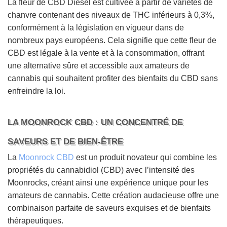
La fleur de CBD Diesel est cultivée à partir de variétés de
chanvre contenant des niveaux de THC inférieurs à 0,3%,
conformément à la législation en vigueur dans de
nombreux pays européens. Cela signifie que cette fleur de
CBD est légale à la vente et à la consommation, offrant
une alternative sûre et accessible aux amateurs de
cannabis qui souhaitent profiter des bienfaits du CBD sans
enfreindre la loi.
LA MOONROCK CBD : UN CONCENTRÉ DE
SAVEURS ET DE BIEN-ÊTRE
La
Moonrock CBD
est un produit novateur qui combine les
propriétés du cannabidiol (CBD) avec l’intensité des
Moonrocks, créant ainsi une expérience unique pour les
amateurs de cannabis. Cette création audacieuse offre une
combinaison parfaite de saveurs exquises et de bienfaits
thérapeutiques.