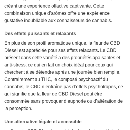
créant une expérience olfactive captivante. Cette
combinaison unique d’arômes offre une expérience
gustative inoubliable aux connaisseurs de cannabis.
Des effets puissants et relaxants
En plus de son profil aromatique unique, la fleur de CBD
Diesel est appréciée pour ses effets relaxants. Le CBD
présent dans cette variété a des propriétés apaisantes et
anti-stress, ce qui en fait un choix idéal pour ceux qui
cherchent à se détendre après une journée bien remplie.
Contrairement au THC, le composé psychoactif du
cannabis, le CBD n’entraîne pas d’effets psychotropes, ce
qui signifie que la fleur de CBD Diesel peut être
consommée sans provoquer d’euphorie ou d’altération de
la perception.
Une alternative légale et accessible