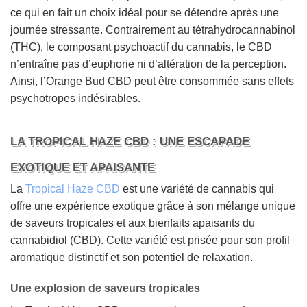
ce qui en fait un choix idéal pour se détendre après une
journée stressante. Contrairement au tétrahydrocannabinol
(THC), le composant psychoactif du cannabis, le CBD
n’entraîne pas d’euphorie ni d’altération de la perception.
Ainsi, l’Orange Bud CBD peut être consommée sans effets
psychotropes indésirables.
LA TROPICAL HAZE CBD : UNE ESCAPADE
EXOTIQUE ET APAISANTE
La
Tropical Haze CBD
est une variété de cannabis qui
offre une expérience exotique grâce à son mélange unique
de saveurs tropicales et aux bienfaits apaisants du
cannabidiol (CBD). Cette variété est prisée pour son profil
aromatique distinctif et son potentiel de relaxation.
Une explosion de saveurs tropicales