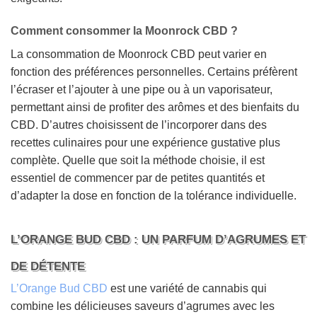
Comment consommer la Moonrock CBD ?
La consommation de Moonrock CBD peut varier en
fonction des préférences personnelles. Certains préfèrent
l’écraser et l’ajouter à une pipe ou à un vaporisateur,
permettant ainsi de profiter des arômes et des bienfaits du
CBD. D’autres choisissent de l’incorporer dans des
recettes culinaires pour une expérience gustative plus
complète. Quelle que soit la méthode choisie, il est
essentiel de commencer par de petites quantités et
d’adapter la dose en fonction de la tolérance individuelle.
L’ORANGE BUD CBD : UN PARFUM D’AGRUMES ET
DE DÉTENTE
L’Orange Bud CBD
est une variété de cannabis qui
combine les délicieuses saveurs d’agrumes avec les