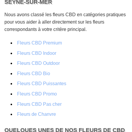
SEYNE-SUR-MER
Nous avons classé les fleurs CBD en catégories pratiques
pour vous aider à aller directement sur les fleurs
correspondants à votre critère principal.
Fleurs CBD Premium
Fleurs CBD Indoor
Fleurs CBD Outdoor
Fleurs CBD Bio
Fleurs CBD Puissantes
Fleurs CBD Promo
Fleurs CBD Pas cher
Fleurs de Chanvre
QUELQUES UNES DE NOS FLEURS DE CBD