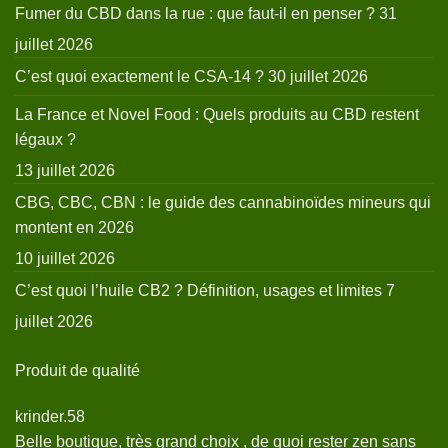
Fumer du CBD dans la rue : que faut-il en penser ?
31
juillet 2026
C’est quoi exactement le CSA-14 ?
30 juillet 2026
La France et Novel Food : Quels produits au CBD restent
légaux ?
13 juillet 2026
CBG, CBC, CBN : le guide des cannabinoïdes mineurs qui
montent en 2026
10 juillet 2026
C’est quoi l’huile CB2 ? Définition, usages et limites
7
juillet 2026
Produit de qualité
krinder.58
Belle boutique, très grand choix , de quoi rester zen sans