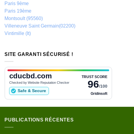
Paris 9ème
Paris 19ème
Montsoult (95560)
Villeneuve Saint Germain(02200)
Vintimille (It)
SITE GARANTI SÉCURISÉ !
PUBLICATIONS RÉCENTES