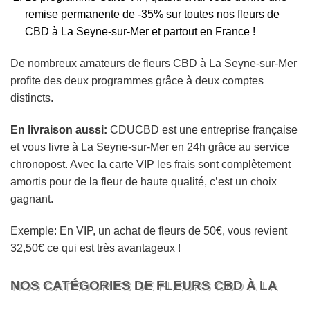
remise permanente de -35% sur toutes nos fleurs de
CBD à La Seyne-sur-Mer et partout en France !
De nombreux amateurs de fleurs CBD à La Seyne-sur-Mer
profite des deux programmes grâce à deux comptes
distincts.
En livraison aussi:
CDUCBD est une entreprise française
et vous livre à La Seyne-sur-Mer en 24h grâce au service
chronopost. Avec la carte VIP les frais sont complètement
amortis pour de la fleur de haute qualité, c’est un choix
gagnant.
Exemple: En VIP, un achat de fleurs de 50€, vous revient
32,50€ ce qui est très avantageux !
NOS CATÉGORIES DE FLEURS CBD À LA