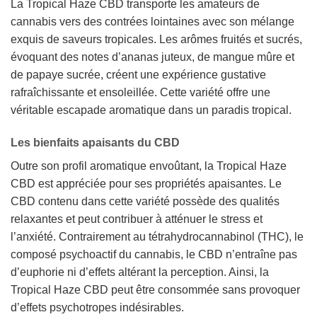
La Tropical Haze CBD transporte les amateurs de
cannabis vers des contrées lointaines avec son mélange
exquis de saveurs tropicales. Les arômes fruités et sucrés,
évoquant des notes d’ananas juteux, de mangue mûre et
de papaye sucrée, créent une expérience gustative
rafraîchissante et ensoleillée. Cette variété offre une
véritable escapade aromatique dans un paradis tropical.
Les bienfaits apaisants du CBD
Outre son profil aromatique envoûtant, la Tropical Haze
CBD est appréciée pour ses propriétés apaisantes. Le
CBD contenu dans cette variété possède des qualités
relaxantes et peut contribuer à atténuer le stress et
l’anxiété. Contrairement au tétrahydrocannabinol (THC), le
composé psychoactif du cannabis, le CBD n’entraîne pas
d’euphorie ni d’effets altérant la perception. Ainsi, la
Tropical Haze CBD peut être consommée sans provoquer
d’effets psychotropes indésirables.